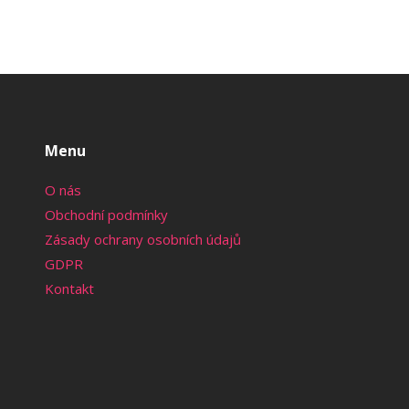
Menu
O nás
Obchodní podmínky
Zásady ochrany osobních údajů
GDPR
Kontakt