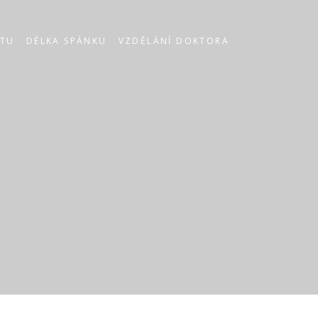
STU
DÉLKA SPÁNKU
VZDĚLÁNÍ DOKTORA