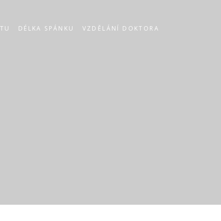
STU
DÉLKA SPÁNKU
VZDĚLÁNÍ DOKTORA