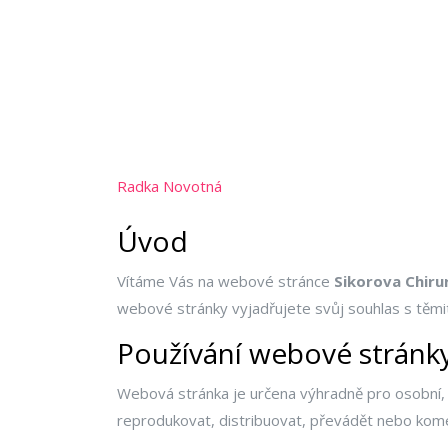
Radka Novotná
Úvod
Vítáme Vás na webové stránce
Sikorova Chirur
webové stránky vyjadřujete svůj souhlas s těmi
Používání webové stránk
Webová stránka je určena výhradně pro osobní, n
reprodukovat, distribuovat, převádět nebo kom