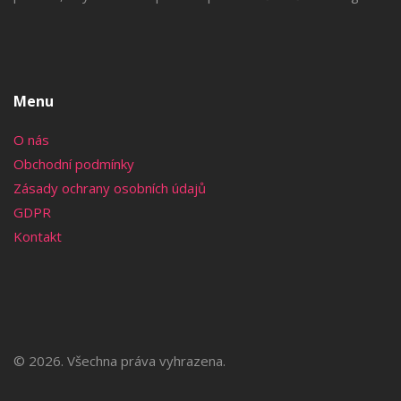
Menu
O nás
Obchodní podmínky
Zásady ochrany osobních údajů
GDPR
Kontakt
© 2026. Všechna práva vyhrazena.