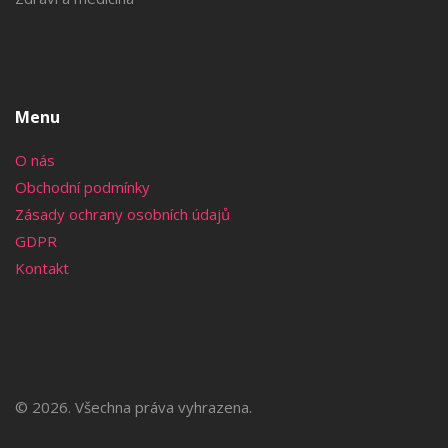
Menu
O nás
Obchodní podmínky
Zásady ochrany osobních údajů
GDPR
Kontakt
© 2026. Všechna práva vyhrazena.