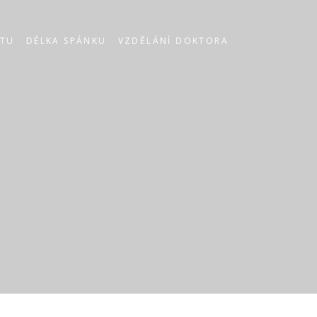
STU
DÉLKA SPÁNKU
VZDĚLÁNÍ DOKTORA