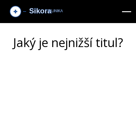
Jaký je nejnižší titul?