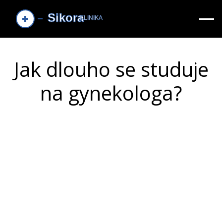
Jak dlouho se studuje
na gynekologa?