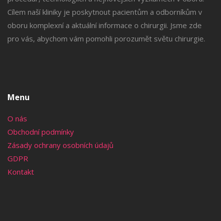
Cílem naší kliniky je poskytnout pacientům a odborníkům v
oboru komplexní a aktuální informace o chirurgii. Jsme zde
pro vás, abychom vám pomohli porozumět světu chirurgie.
Menu
O nás
Obchodní podmínky
Zásady ochrany osobních údajů
GDPR
Kontakt