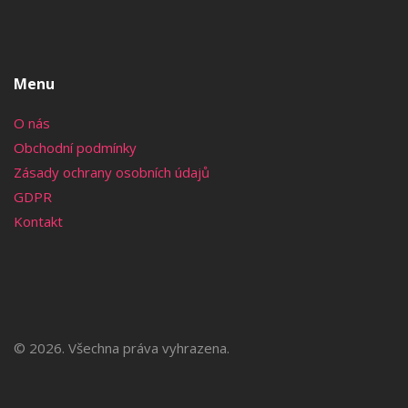
Menu
O nás
Obchodní podmínky
Zásady ochrany osobních údajů
GDPR
Kontakt
© 2026. Všechna práva vyhrazena.