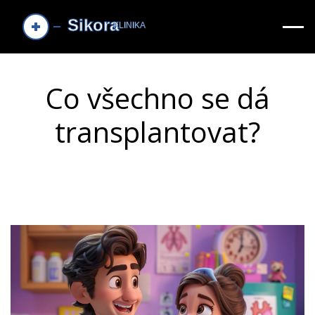
Co všechno se dá
transplantovat?